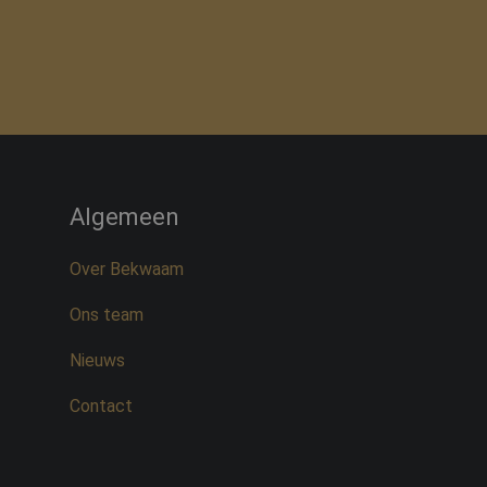
Algemeen
Over Bekwaam
Ons team
Nieuws
Contact