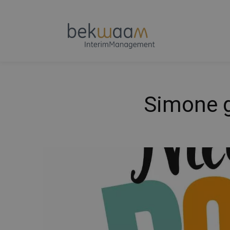
Simone g