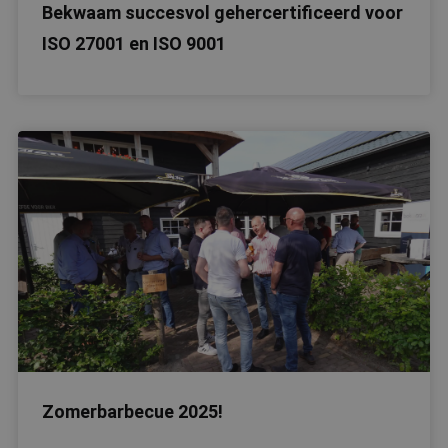
Bekwaam succesvol gehercertificeerd voor
ISO 27001 en ISO 9001
Zomerbarbecue 2025!