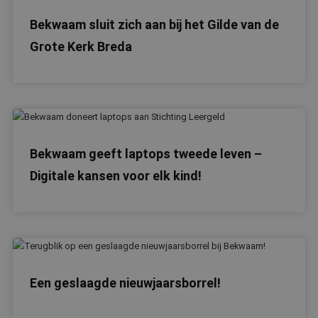
Bekwaam sluit zich aan bij het Gilde van de
Grote Kerk Breda
Bekwaam geeft laptops tweede leven –
Digitale kansen voor elk kind!
Een geslaagde nieuwjaarsborrel!