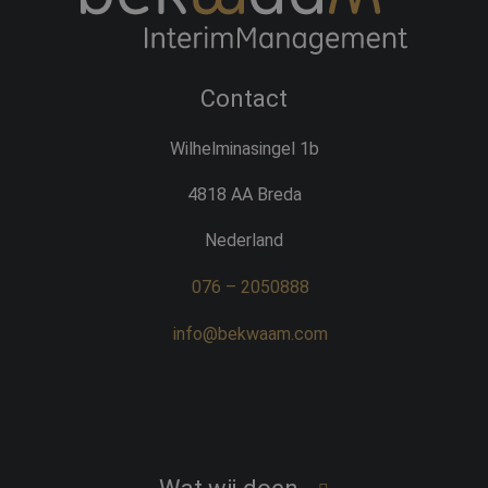
Contact
Wilhelminasingel 1b
4818 AA Breda
Nederland
076 – 2050888
info@bekwaam.com