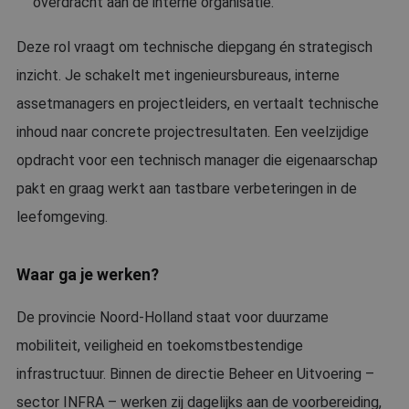
overdracht aan de interne organisatie.
Deze rol vraagt om technische diepgang én strategisch
inzicht. Je schakelt met ingenieursbureaus, interne
assetmanagers en projectleiders, en vertaalt technische
inhoud naar concrete projectresultaten. Een veelzijdige
opdracht voor een technisch manager die eigenaarschap
pakt en graag werkt aan tastbare verbeteringen in de
leefomgeving.
Waar ga je werken?
De provincie Noord-Holland staat voor duurzame
mobiliteit, veiligheid en toekomstbestendige
infrastructuur. Binnen de directie Beheer en Uitvoering –
sector INFRA – werken zij dagelijks aan de voorbereiding,