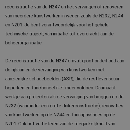
reconstructie van de N247 en het vervangen of renoveren
van meerdere kunstwerken in wegen zoals de N232, N244
en N201. Je bent verantwoordelijk voor het gehele
technische traject, van initiatie tot overdracht aan de
beheerorganisatie.
De reconstructie van de N247 omvat groot onderhoud aan
de rijbaan en de vervanging van kunstwerken met
aanzienlijke schadebeelden (ASR), die de restlevensduur
beperken en functioneel niet meer voldoen. Daarnaast
werk je aan projecten als de vervanging van bruggen op de
N232 (waaronder een grote duikerconstructie), renovaties
van kunstwerken op de N244 en faunapassages op de
N201. Ook het verbeteren van de toegankelijkheid van