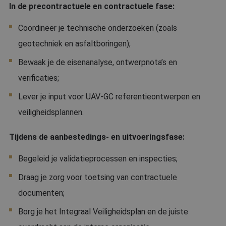
In de precontractuele en contractuele fase:
Coördineer je technische onderzoeken (zoals
geotechniek en asfaltboringen);
Bewaak je de eisenanalyse, ontwerpnota’s en
verificaties;
Lever je input voor UAV-GC referentieontwerpen en
veiligheidsplannen.
Tijdens de aanbestedings- en uitvoeringsfase:
Begeleid je validatieprocessen en inspecties;
Draag je zorg voor toetsing van contractuele
documenten;
Borg je het Integraal Veiligheidsplan en de juiste