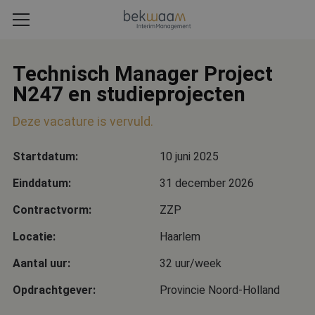
Technisch Manager Project
N247 en studieprojecten
Deze vacature is vervuld.
Startdatum:
10 juni 2025
Einddatum:
31 december 2026
Contractvorm:
ZZP
Locatie:
Haarlem
Aantal uur:
32 uur/week
Opdrachtgever:
Provincie Noord-Holland