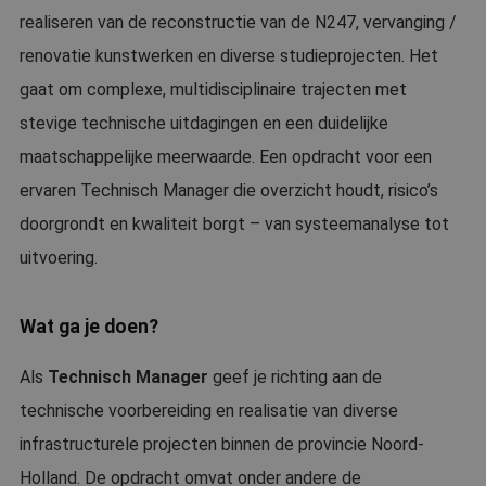
realiseren van de reconstructie van de N247, vervanging /
renovatie kunstwerken en diverse studieprojecten. Het
gaat om complexe, multidisciplinaire trajecten met
stevige technische uitdagingen en een duidelijke
maatschappelijke meerwaarde. Een opdracht voor een
ervaren Technisch Manager die overzicht houdt, risico’s
doorgrondt en kwaliteit borgt – van systeemanalyse tot
uitvoering.
Wat ga je doen?
Als
Technisch Manager
geef je richting aan de
technische voorbereiding en realisatie van diverse
infrastructurele projecten binnen de provincie Noord-
Holland. De opdracht omvat onder andere de