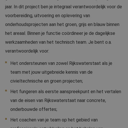
jaar. In dit project ben je integraal verantwoordelijk voor de
voorbereiding, uitvoering en oplevering van
onderhoudsprojecten aan het groen, grijs en blauw binnen
het areaal. Binnen je functie coördineer je de dagelijkse
werkzaamheden van het technisch team. Je bent o.a.
verantwoordelijk voor:
Het ondersteunen van zowel Rijkswaterstaat als je
team met jouw uitgebreide kennis van de
civieltechnische en groen projecten;
Het fungeren als eerste aanspreekpunt en het vertalen
van de eisen van Rijkswaterstaat naar concrete,
onderbouwde offertes;
Het coachen van je team op het gebied van