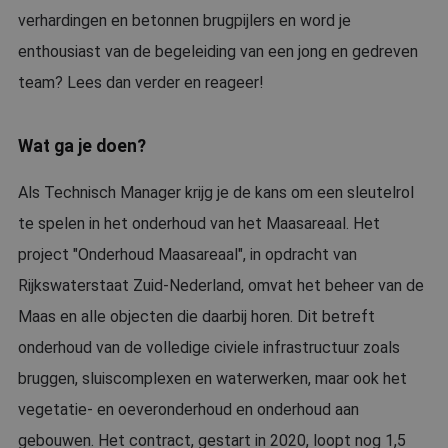
verhardingen en betonnen brugpijlers en word je
enthousiast van de begeleiding van een jong en gedreven
team? Lees dan verder en reageer!
Wat ga je doen?
Als Technisch Manager krijg je de kans om een sleutelrol
te spelen in het onderhoud van het Maasareaal. Het
project "Onderhoud Maasareaal", in opdracht van
Rijkswaterstaat Zuid-Nederland, omvat het beheer van de
Maas en alle objecten die daarbij horen. Dit betreft
onderhoud van de volledige civiele infrastructuur zoals
bruggen, sluiscomplexen en waterwerken, maar ook het
vegetatie- en oeveronderhoud en onderhoud aan
gebouwen. Het contract, gestart in 2020, loopt nog 1,5