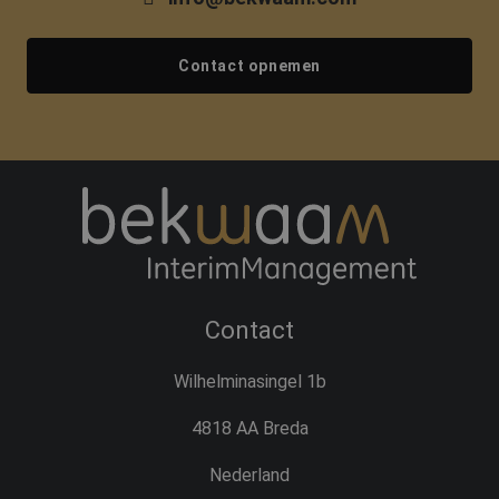
Contact opnemen
Contact
Wilhelminasingel 1b
4818 AA Breda
Nederland