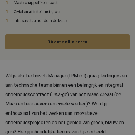
Maatschappelijke impact
Civiel en affiniteit met groen
Infrastructuur rondom de Maas
Direct solliciteren
Wil je als Technisch Manager (IPM rol) graag leidinggeven
aan technische teams binnen een belangrijk en integraal
onderhoudscontract (UAV-gc) van het Maas Areaal (de
Maas en haar oevers en civiele werken)? Word jij
enthousiast van het werken aan innovatieve
onderhoudsprojecten op het gebied van groen, blauw en
grijs? Heb jij inhoudelijke kennis van bijvoorbeeld