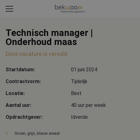
Technisch manager |
Onderhoud maas
Deze vacature is vervuld.
Startdatum:
01 juni 2024
Contractvorm:
Tijdelijk
Locatie:
Best
Aantal uur:
40 uur per week
Opdrachtgever:
Idverde
Groen, grijs, blauw areaal