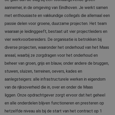
aannemer, in de omgeving van Eindhoven. Je werkt samen
met enthousiaste en vakkundige collega’s die allemaal een
passie delen voor groene, duurzame projecten. Het team
waaraan je leidinggeeft, bestaat uit vier projectleiders en
vier werkvoorbereiders. De organisatie is betrokken bij
diverse projecten, waaronder het onderhoud van het Maas
areaal, waarbij ze zorgdragen voor het onderhoud en
beheer van groen, grijs en blauw, onder andere de bruggen,
stuwen, sluizen, terreinen, oevers, kades en
aanlegsteigers: alle infrastructurele werken in eigendom
van de rijksoverheid die in, over en onder de Maas
liggen. Onze opdrachtgever zorgt ervoor dat het geheel
en alle onderdelen blijven functioneren en presteren op
hetzelfde niveau als bij de start van het contract op 1