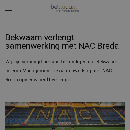
Bekwaam verlengt
samenwerking met NAC Breda
Wij zijn verheugd om aan te kondigen dat Bekwaam
Interim Management de samenwerking met NAC
Breda opnieuw heeft verlengd!