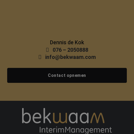
Dennis de Kok
076 – 2050888
info@bekwaam.com
Contact opnemen