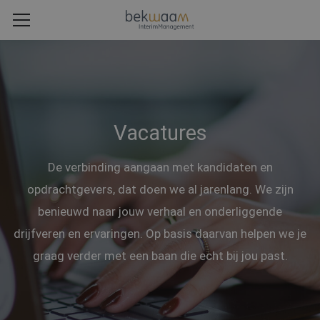
Vacatures
De verbinding aangaan met kandidaten en
opdrachtgevers, dat doen we al jarenlang. We zijn
benieuwd naar jouw verhaal en onderliggende
drijfveren en ervaringen. Op basis daarvan helpen we je
graag verder met een baan die echt bij jou past.