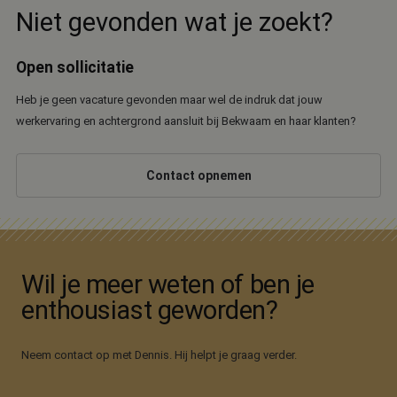
Niet gevonden wat je zoekt?
Open sollicitatie
Heb je geen vacature gevonden maar wel de indruk dat jouw
werkervaring en achtergrond aansluit bij Bekwaam en haar klanten?
Contact opnemen
Wil je meer weten of ben je
enthousiast geworden?
Neem contact op met Dennis. Hij helpt je graag verder.