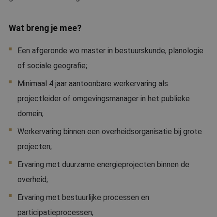
Wat breng je mee?
Een afgeronde wo master in bestuurskunde, planologie
of sociale geografie;
Minimaal 4 jaar aantoonbare werkervaring als
projectleider of omgevingsmanager in het publieke
domein;
Werkervaring binnen een overheidsorganisatie bij grote
projecten;
Ervaring met duurzame energieprojecten binnen de
overheid;
Ervaring met bestuurlijke processen en
participatieprocessen;