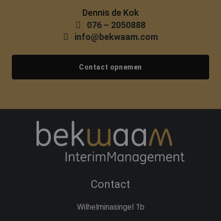
Dennis de Kok
076 – 2050888
info@bekwaam.com
Contact opnemen
Contact
Wilhelminasingel 1b