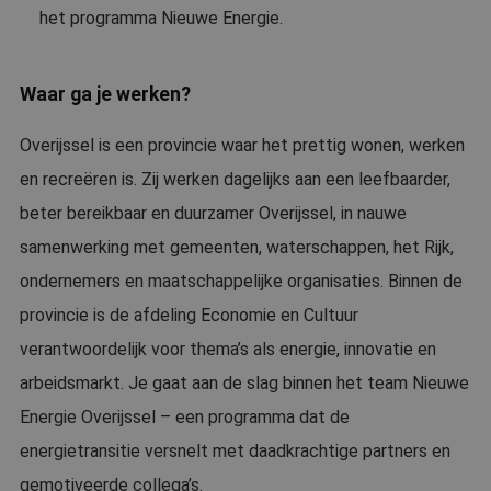
het programma Nieuwe Energie.
Waar ga je werken?
Overijssel is een provincie waar het prettig wonen, werken
en recreëren is. Zij werken dagelijks aan een leefbaarder,
beter bereikbaar en duurzamer Overijssel, in nauwe
samenwerking met gemeenten, waterschappen, het Rijk,
ondernemers en maatschappelijke organisaties. Binnen de
provincie is de afdeling Economie en Cultuur
verantwoordelijk voor thema’s als energie, innovatie en
arbeidsmarkt. Je gaat aan de slag binnen het team Nieuwe
Energie Overijssel – een programma dat de
energietransitie versnelt met daadkrachtige partners en
gemotiveerde collega’s.