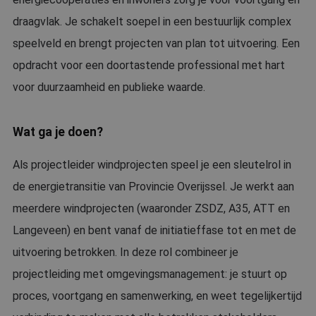
draagvlak. Je schakelt soepel in een bestuurlijk complex
speelveld en brengt projecten van plan tot uitvoering. Een
opdracht voor een doortastende professional met hart
voor duurzaamheid en publieke waarde.
Wat ga je doen?
Als projectleider windprojecten speel je een sleutelrol in
de energietransitie van Provincie Overijssel. Je werkt aan
meerdere windprojecten (waaronder ZSDZ, A35, ATT en
Langeveen) en bent vanaf de initiatieffase tot en met de
uitvoering betrokken. In deze rol combineer je
projectleiding met omgevingsmanagement: je stuurt op
proces, voortgang en samenwerking, en weet tegelijkertijd