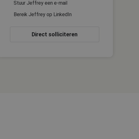
Stuur Jeffrey een e-mail
Bereik Jeffrey op LinkedIn
Direct solliciteren