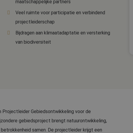
maatschappelijke partners
Veel ruimte voor participatie en verbindend
projectleiderschap
Bijdragen aan klimaatadaptatie en versterking
van biodiversiteit
n Projectleider Gebiedsontwikkeling voor de
ijzondere gebiedsproject brengt natuurontwikkeling,
betrokkenheid samen. De projectleider krijgt een