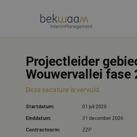
Projectleider gebie
Wouwervallei fase 
Deze vacature is vervuld.
Startdatum:
01 juli 2026
Einddatum:
31 december 2026
Contractvorm:
ZZP