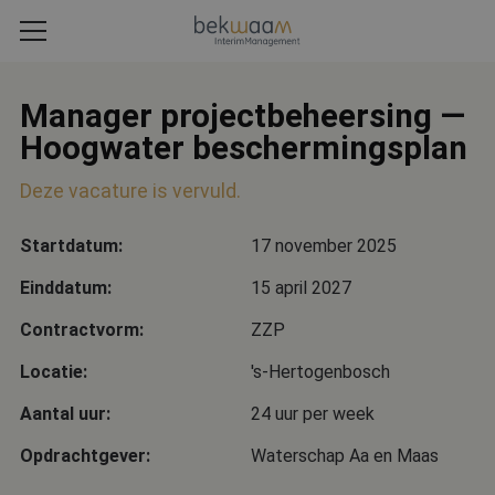
Manager projectbeheersing —
Hoogwater beschermingsplan
Deze vacature is vervuld.
Startdatum:
17 november 2025
Einddatum:
15 april 2027
Contractvorm:
ZZP
Locatie:
's-Hertogenbosch
Aantal uur:
24 uur per week
Opdrachtgever:
Waterschap Aa en Maas