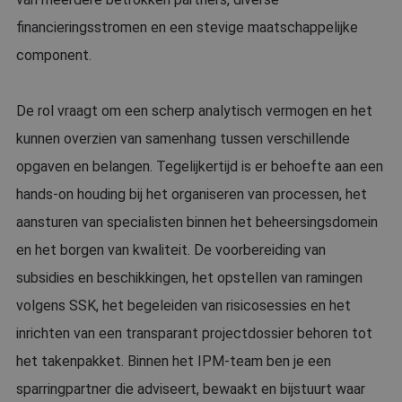
financieringsstromen en een stevige maatschappelijke
component.
De rol vraagt om een scherp analytisch vermogen en het
kunnen overzien van samenhang tussen verschillende
opgaven en belangen. Tegelijkertijd is er behoefte aan een
hands-on houding bij het organiseren van processen, het
aansturen van specialisten binnen het beheersingsdomein
en het borgen van kwaliteit. De voorbereiding van
subsidies en beschikkingen, het opstellen van ramingen
volgens SSK, het begeleiden van risicosessies en het
inrichten van een transparant projectdossier behoren tot
het takenpakket. Binnen het IPM-team ben je een
sparringpartner die adviseert, bewaakt en bijstuurt waar