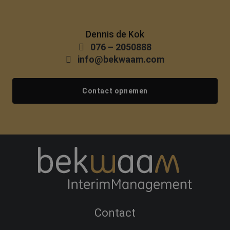
Dennis de Kok
076 – 2050888
info@bekwaam.com
Contact opnemen
Contact