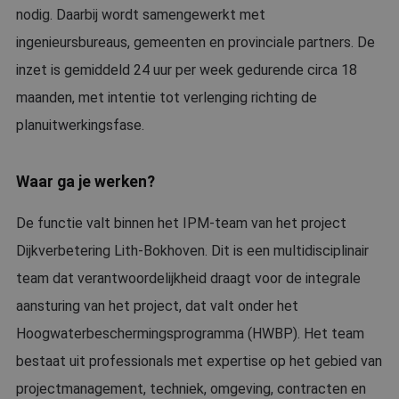
nodig. Daarbij wordt samengewerkt met
ingenieursbureaus, gemeenten en provinciale partners. De
inzet is gemiddeld 24 uur per week gedurende circa 18
maanden, met intentie tot verlenging richting de
planuitwerkingsfase.
Waar ga je werken?
De functie valt binnen het IPM-team van het project
Dijkverbetering Lith-Bokhoven. Dit is een multidisciplinair
team dat verantwoordelijkheid draagt voor de integrale
aansturing van het project, dat valt onder het
Hoogwaterbeschermingsprogramma (HWBP). Het team
bestaat uit professionals met expertise op het gebied van
projectmanagement, techniek, omgeving, contracten en