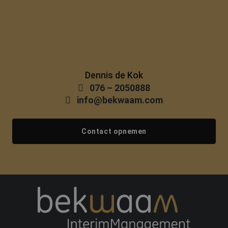
Dennis de Kok
076 – 2050888
info@bekwaam.com
Contact opnemen