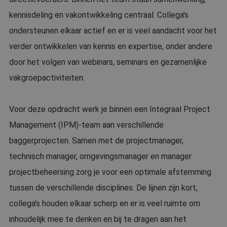
kennisdeling en vakontwikkeling centraal. Collega's
ondersteunen elkaar actief en er is veel aandacht voor het
verder ontwikkelen van kennis en expertise, onder andere
door het volgen van webinars, seminars en gezamenlijke
vakgroepactiviteiten.
Voor deze opdracht werk je binnen een Integraal Project
Management (IPM)-team aan verschillende
baggerprojecten. Samen met de projectmanager,
technisch manager, omgevingsmanager en manager
projectbeheersing zorg je voor een optimale afstemming
tussen de verschillende disciplines. De lijnen zijn kort,
collega's houden elkaar scherp en er is veel ruimte om
inhoudelijk mee te denken en bij te dragen aan het