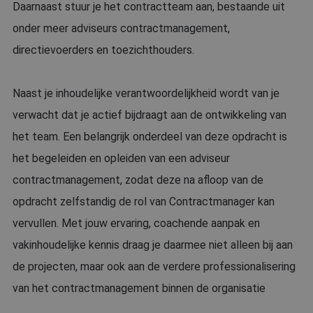
Daarnaast stuur je het contractteam aan, bestaande uit
onder meer adviseurs contractmanagement,
directievoerders en toezichthouders.
Naast je inhoudelijke verantwoordelijkheid wordt van je
verwacht dat je actief bijdraagt aan de ontwikkeling van
het team. Een belangrijk onderdeel van deze opdracht is
het begeleiden en opleiden van een adviseur
contractmanagement, zodat deze na afloop van de
opdracht zelfstandig de rol van Contractmanager kan
vervullen. Met jouw ervaring, coachende aanpak en
vakinhoudelijke kennis draag je daarmee niet alleen bij aan
de projecten, maar ook aan de verdere professionalisering
van het contractmanagement binnen de organisatie