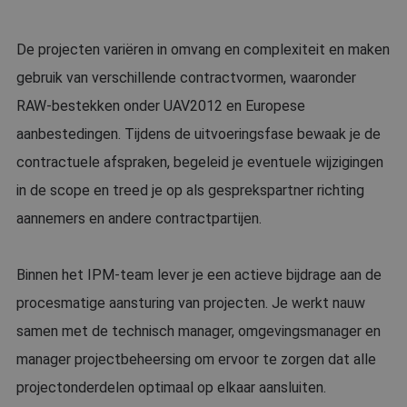
De projecten variëren in omvang en complexiteit en maken
gebruik van verschillende contractvormen, waaronder
RAW-bestekken onder UAV2012 en Europese
aanbestedingen. Tijdens de uitvoeringsfase bewaak je de
contractuele afspraken, begeleid je eventuele wijzigingen
in de scope en treed je op als gesprekspartner richting
aannemers en andere contractpartijen.
Binnen het IPM-team lever je een actieve bijdrage aan de
procesmatige aansturing van projecten. Je werkt nauw
samen met de technisch manager, omgevingsmanager en
manager projectbeheersing om ervoor te zorgen dat alle
projectonderdelen optimaal op elkaar aansluiten.