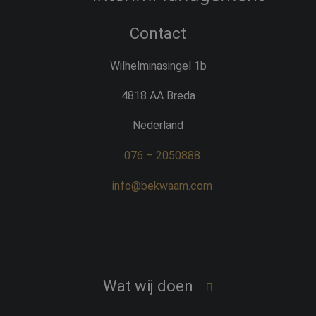
Contact
Wilhelminasingel 1b
4818 AA Breda
Nederland
076 – 2050888
info@bekwaam.com
Wat wij doen