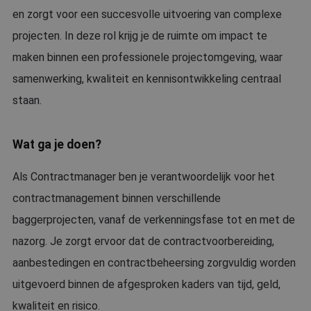
en zorgt voor een succesvolle uitvoering van complexe
projecten. In deze rol krijg je de ruimte om impact te
maken binnen een professionele projectomgeving, waar
samenwerking, kwaliteit en kennisontwikkeling centraal
staan.
Wat ga je doen?
Als Contractmanager ben je verantwoordelijk voor het
contractmanagement binnen verschillende
baggerprojecten, vanaf de verkenningsfase tot en met de
nazorg. Je zorgt ervoor dat de contractvoorbereiding,
aanbestedingen en contractbeheersing zorgvuldig worden
uitgevoerd binnen de afgesproken kaders van tijd, geld,
kwaliteit en risico.