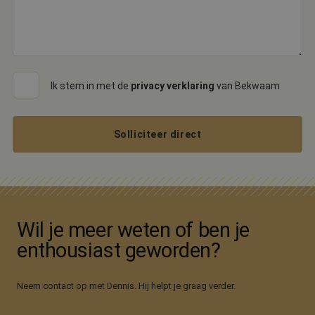
Ik stem in met de
privacy verklaring
van Bekwaam
Solliciteer direct
Wil je meer weten of ben je
enthousiast geworden?
Neem contact op met Dennis. Hij helpt je graag verder.