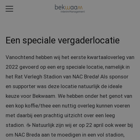
Een speciale vergaderlocatie
Vanochtend hebben wij het eerste kwartaaloverleg van
2022 gevoerd op een erg speciale locatie, namelijk in
het Rat Verlegh Stadion van NAC Breda! Als sponsor
en supporter was deze locatie natuurlijk de ideale
keuze voor Bekwaam. We hebben onder het genot van
een kop koffie/thee een nuttig overleg kunnen voeren
met daarbij een prachtig uitzicht over een leeg
stadion. ☕️ Natuurlijk zijn wij er op 22 april ook weer bij
om NAC Breda aan te moedigen in een vol stadion,