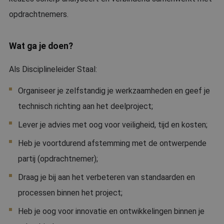
opdrachtnemers.
Wat ga je doen?
Als Disciplineleider Staal:
Organiseer je zelfstandig je werkzaamheden en geef je
technisch richting aan het deelproject;
Lever je advies met oog voor veiligheid, tijd en kosten;
Heb je voortdurend afstemming met de ontwerpende
partij (opdrachtnemer);
Draag je bij aan het verbeteren van standaarden en
processen binnen het project;
Heb je oog voor innovatie en ontwikkelingen binnen je