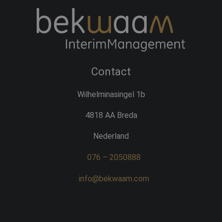
Contact
Wilhelminasingel 1b
4818 AA Breda
Nederland
076 – 2050888
info@bekwaam.com