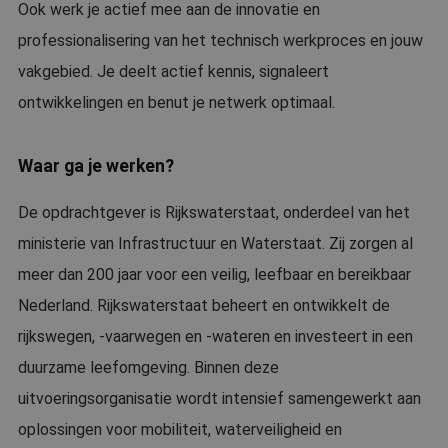
Ook werk je actief mee aan de innovatie en
professionalisering van het technisch werkproces en jouw
vakgebied. Je deelt actief kennis, signaleert
ontwikkelingen en benut je netwerk optimaal.
Waar ga je werken?
De opdrachtgever is Rijkswaterstaat, onderdeel van het
ministerie van Infrastructuur en Waterstaat. Zij zorgen al
meer dan 200 jaar voor een veilig, leefbaar en bereikbaar
Nederland. Rijkswaterstaat beheert en ontwikkelt de
rijkswegen, -vaarwegen en -wateren en investeert in een
duurzame leefomgeving. Binnen deze
uitvoeringsorganisatie wordt intensief samengewerkt aan
oplossingen voor mobiliteit, waterveiligheid en