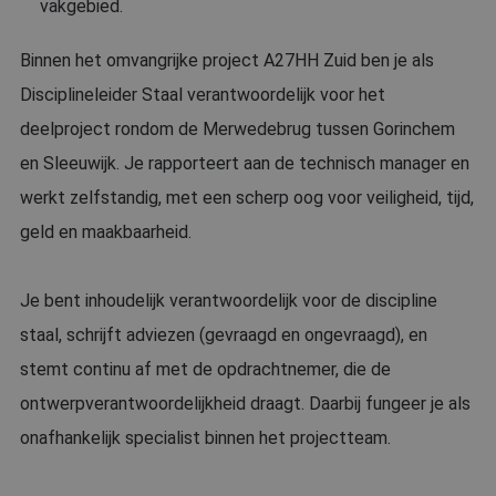
vakgebied.
Binnen het omvangrijke project A27HH Zuid ben je als
Disciplineleider Staal verantwoordelijk voor het
deelproject rondom de Merwedebrug tussen Gorinchem
en Sleeuwijk. Je rapporteert aan de technisch manager en
werkt zelfstandig, met een scherp oog voor veiligheid, tijd,
geld en maakbaarheid.
Je bent inhoudelijk verantwoordelijk voor de discipline
staal, schrijft adviezen (gevraagd en ongevraagd), en
stemt continu af met de opdrachtnemer, die de
ontwerpverantwoordelijkheid draagt. Daarbij fungeer je als
onafhankelijk specialist binnen het projectteam.