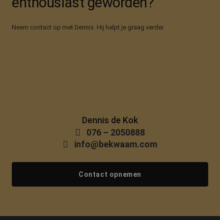
enthousiast geworden?
Neem contact op met Dennis. Hij helpt je graag verder.
Dennis de Kok
076 – 2050888
info@bekwaam.com
Contact opnemen